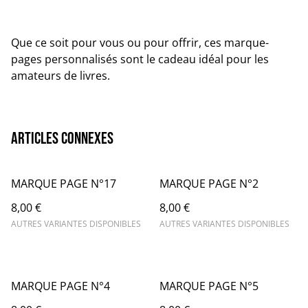
Que ce soit pour vous ou pour offrir, ces marque-
pages personnalisés sont le cadeau idéal pour les
amateurs de livres.
Articles connexes
MARQUE PAGE N°17
MARQUE PAGE N°2
8,00 €
8,00 €
AUTRES VARIANTES DISPONIBLES
AUTRES VARIANTES DISPONIBLES
MARQUE PAGE N°4
MARQUE PAGE N°5