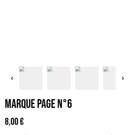
MARQUE PAGE N°6
8,00 €