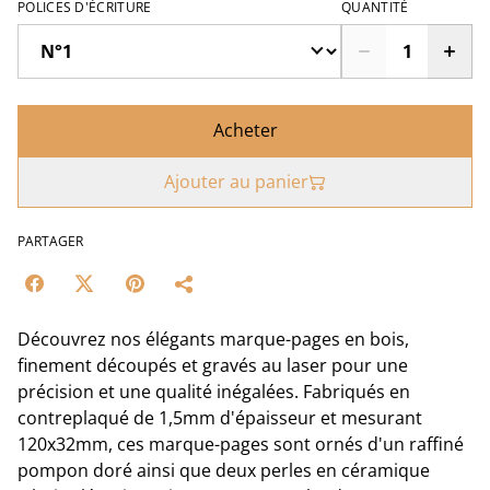
POLICES D'ÉCRITURE
QUANTITÉ
Acheter
Ajouter au panier
PARTAGER
Découvrez nos élégants marque-pages en bois,
finement découpés et gravés au laser pour une
précision et une qualité inégalées. Fabriqués en
contreplaqué de 1,5mm d'épaisseur et mesurant
120x32mm, ces marque-pages sont ornés d'un raffiné
pompon doré ainsi que deux perles en céramique