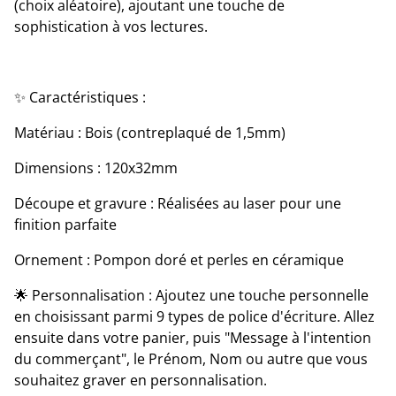
(choix aléatoire), ajoutant une touche de
sophistication à vos lectures.
✨ Caractéristiques :
Matériau : Bois (contreplaqué de 1,5mm)
Dimensions : 120x32mm
Découpe et gravure : Réalisées au laser pour une
finition parfaite
Ornement : Pompon doré et perles en céramique
🌟 Personnalisation : Ajoutez une touche personnelle
en choisissant parmi 9 types de police d'écriture. Allez
ensuite dans votre panier, puis "Message à l'intention
du commerçant", le Prénom, Nom ou autre que vous
souhaitez graver en personnalisation.