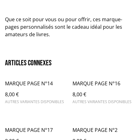
Que ce soit pour vous ou pour offrir, ces marque-
pages personnalisés sont le cadeau idéal pour les
amateurs de livres.
Articles connexes
MARQUE PAGE N°14
MARQUE PAGE N°16
8,00 €
8,00 €
AUTRES VARIANTES DISPONIBLES
AUTRES VARIANTES DISPONIBLES
MARQUE PAGE N°17
MARQUE PAGE N°2