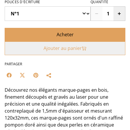
POLICES D'ÉCRITURE
QUANTITÉ
Acheter
Ajouter au panier
PARTAGER
Découvrez nos élégants marque-pages en bois,
finement découpés et gravés au laser pour une
précision et une qualité inégalées. Fabriqués en
contreplaqué de 1,5mm d'épaisseur et mesurant
120x32mm, ces marque-pages sont ornés d'un raffiné
pompon doré ainsi que deux perles en céramique