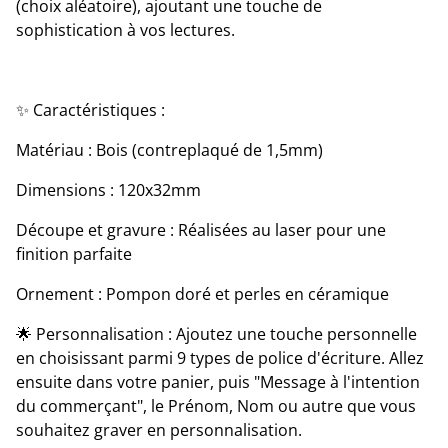
(choix aléatoire), ajoutant une touche de
sophistication à vos lectures.
✨ Caractéristiques :
Matériau : Bois (contreplaqué de 1,5mm)
Dimensions : 120x32mm
Découpe et gravure : Réalisées au laser pour une
finition parfaite
Ornement : Pompon doré et perles en céramique
🌟 Personnalisation : Ajoutez une touche personnelle
en choisissant parmi 9 types de police d'écriture. Allez
ensuite dans votre panier, puis "Message à l'intention
du commerçant", le Prénom, Nom ou autre que vous
souhaitez graver en personnalisation.