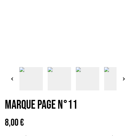
MARQUE PAGE N°11
8,00 €