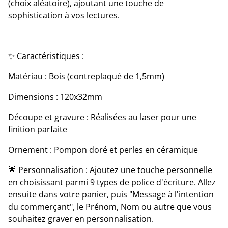
(choix aléatoire), ajoutant une touche de
sophistication à vos lectures.
✨ Caractéristiques :
Matériau : Bois (contreplaqué de 1,5mm)
Dimensions : 120x32mm
Découpe et gravure : Réalisées au laser pour une
finition parfaite
Ornement : Pompon doré et perles en céramique
🌟 Personnalisation : Ajoutez une touche personnelle
en choisissant parmi 9 types de police d'écriture. Allez
ensuite dans votre panier, puis "Message à l'intention
du commerçant", le Prénom, Nom ou autre que vous
souhaitez graver en personnalisation.