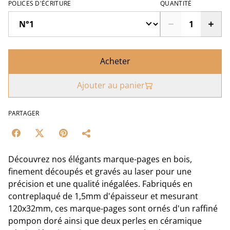
POLICES D'ÉCRITURE
QUANTITÉ
Acheter
Ajouter au panier
PARTAGER
Découvrez nos élégants marque-pages en bois,
finement découpés et gravés au laser pour une
précision et une qualité inégalées. Fabriqués en
contreplaqué de 1,5mm d'épaisseur et mesurant
120x32mm, ces marque-pages sont ornés d'un raffiné
pompon doré ainsi que deux perles en céramique