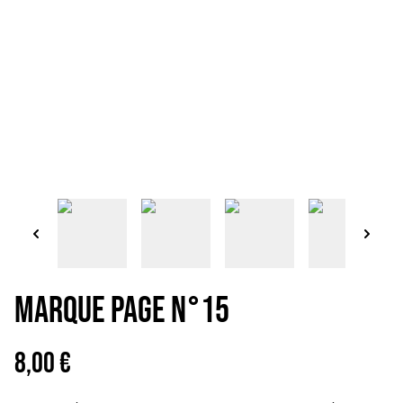
MARQUE PAGE N°15
8,00 €