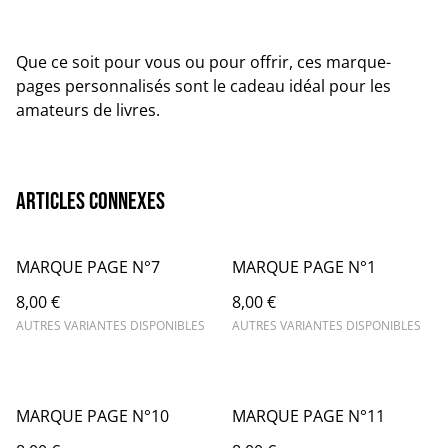
Que ce soit pour vous ou pour offrir, ces marque-
pages personnalisés sont le cadeau idéal pour les
amateurs de livres.
Articles connexes
MARQUE PAGE N°7
MARQUE PAGE N°1
8,00 €
8,00 €
AUTRES VARIANTES DISPONIBLES
AUTRES VARIANTES DISPONIBLES
MARQUE PAGE N°10
MARQUE PAGE N°11