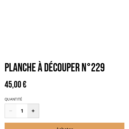
PLANCHE À DÉCOUPER N°229
45,00 €
QUANTITÉ