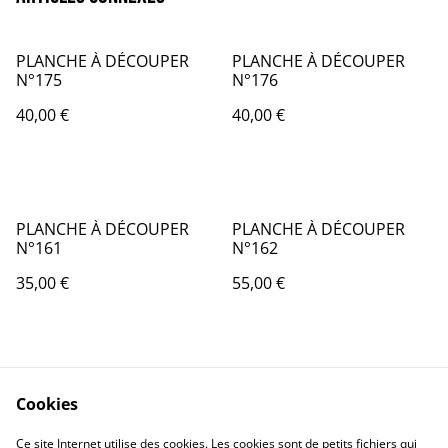
PLANCHE À DÉCOUPER
PLANCHE À DÉCOUPER
N°175
N°176
40,00 €
40,00 €
PLANCHE À DÉCOUPER
PLANCHE À DÉCOUPER
N°161
N°162
35,00 €
55,00 €
Cookies
Ce site Internet utilise des cookies. Les cookies sont de petits fichiers qui