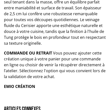
seul tenant dans la masse, offre un équilibre parfait
entre maniabilité et surface de travail. Son épaisseur
de 2,5 cm lui confère une robustesse remarquable
pour toutes vos découpes quotidiennes. Le veinage
fluide du Cerisier apporte une esthétique naturelle et
douce à votre cuisine, tandis que la finition à l'huile de
Tung protège le bois en profondeur tout en respectant
sa texture originelle.
COMMANDE OU RETRAIT
Vous pouvez ajouter cette
création unique à votre panier pour une commande
en ligne ou choisir de venir la récupérer directement à
l’atelier. Sélectionnez l'option qui vous convient lors de
la validation de votre achat.
EMIO CRÉATION
Articles connexes