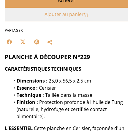
Acheter
Ajouter au panier
PARTAGER
PLANCHE À DÉCOUPER N°229
CARACTÉRISTIQUES TECHNIQUES
Dimensions :
25,0 x 56,5 x 2,5 cm
Essence :
Cerisier
Technique :
Taillée dans la masse
Finition :
Protection profonde à l'huile de Tung
(naturelle, hydrofuge et certifiée contact
alimentaire).
L'ESSENTIEL
Cette planche en Cerisier, façonnée d'un