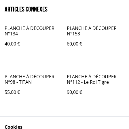
Articles connexes
PLANCHE À DÉCOUPER
PLANCHE À DÉCOUPER
N°134
N°153
40,00 €
60,00 €
PLANCHE À DÉCOUPER
PLANCHE À DÉCOUPER
N°98 - TITAN
N°112 - Le Roi Tigre
55,00 €
90,00 €
Cookies