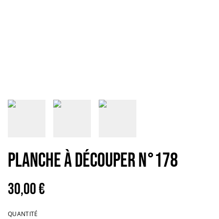
PLANCHE À DÉCOUPER N°178
30,00 €
QUANTITÉ