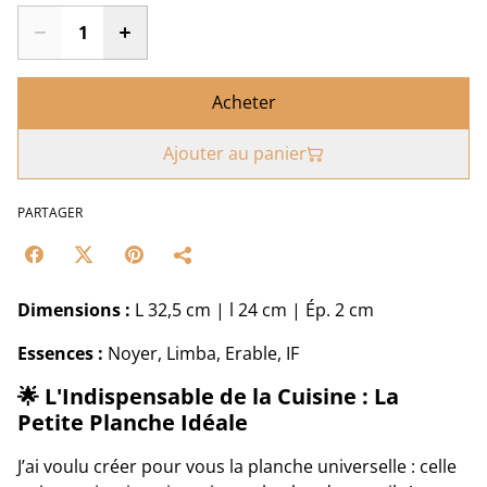
Acheter
Ajouter au panier
PARTAGER
Dimensions :
L 32,5 cm | l 24 cm | Ép. 2 cm
Essences :
Noyer, Limba, Erable, IF
🌟
L'Indispensable de la Cuisine : La
Petite Planche Idéale
J’ai voulu créer pour vous la planche universelle : celle