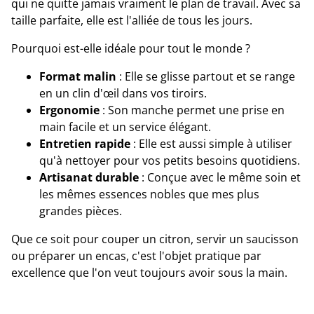
qui ne quitte jamais vraiment le plan de travail. Avec sa
taille parfaite, elle est l'alliée de tous les jours.
Pourquoi est-elle idéale pour tout le monde ?
Format malin
: Elle se glisse partout et se range
en un clin d'œil dans vos tiroirs.
Ergonomie
: Son manche permet une prise en
main facile et un service élégant.
Entretien rapide
: Elle est aussi simple à utiliser
qu'à nettoyer pour vos petits besoins quotidiens.
Artisanat durable
: Conçue avec le même soin et
les mêmes essences nobles que mes plus
grandes pièces.
Que ce soit pour couper un citron, servir un saucisson
ou préparer un encas, c'est l'objet pratique par
excellence que l'on veut toujours avoir sous la main.