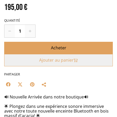
195,00 €
QUANTITÉ
Acheter
Ajouter au panier
PARTAGER
🔊 Nouvelle Arrivée dans notre boutique🔊
🌟 Plongez dans une expérience sonore immersive
avec notre toute nouvelle enceinte Bluetooth en bois
massif d'acacia! 🌟