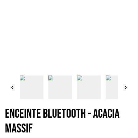
ENCEINTE BLUETOOTH - ACACIA
MASSIF