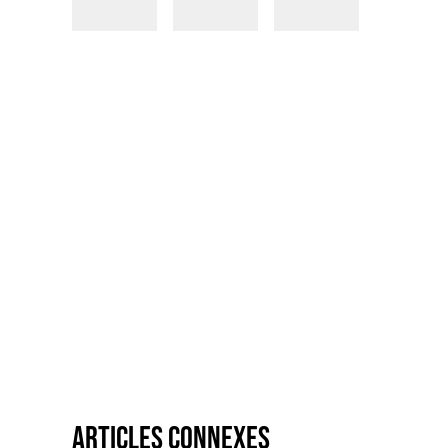
Articles connexes