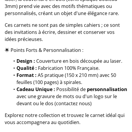
3mm) prend vie avec des motifs thématiques ou
personnalisés, créant un objet d'une élégance rare.
Ces carnets ne sont pas de simples cahiers ; ce sont
des invitations à écrire, dessiner et conserver vos
idées précieuses.
🌟 Points Forts & Personnalisation :
Design :
Couverture en bois découpée au laser.
Qualité :
Fabrication 100% Française.
Format :
A5 pratique (150 x 210 mm) avec 50
feuilles (100 pages) à spirales.
Cadeau Unique :
Possibilité de
personnalisation
avec une gravure de mots ou d'un logo sur le
devant ou le dos (contactez nous)
Explorez notre collection et trouvez le carnet idéal qui
vous accompagnera au quotidien.