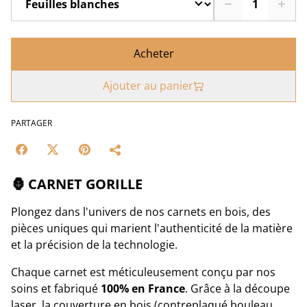
Acheter
Ajouter au panier
PARTAGER
🦍 CARNET GORILLE
Plongez dans l'univers de nos carnets en bois, des
pièces uniques qui marient l'authenticité de la matière
et la précision de la technologie.
Chaque carnet est méticuleusement conçu par nos
soins et fabriqué
100% en France
. Grâce à la découpe
laser, la couverture en bois (contreplaqué bouleau