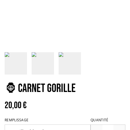
🦍 CARNET GORILLE
20,00 €
REMPLISSAGE
QUANTITÉ