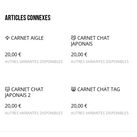
Articles connexes
🦅 CARNET AIGLE
😼 CARNET CHAT
JAPONAIS
20,00 €
20,00 €
AUTRES VARIANTES DISPONIBLES
AUTRES VARIANTES DISPONIBLES
😽 CARNET CHAT
😸 CARNET CHAT TAG
JAPONAIS 2
20,00 €
20,00 €
AUTRES VARIANTES DISPONIBLES
AUTRES VARIANTES DISPONIBLES