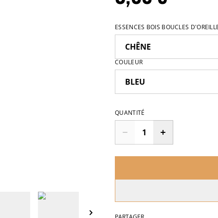
ESSENCES BOIS BOUCLES D'OREILL
COULEUR
QUANTITÉ
PARTAGER