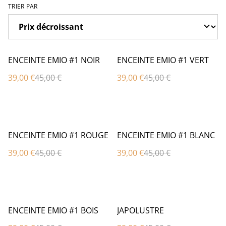
TRIER PAR
%
%
ENCEINTE EMIO #1 NOIR
ENCEINTE EMIO #1 VERT
39,00 €
45,00 €
39,00 €
45,00 €
%
%
ENCEINTE EMIO #1 ROUGE
ENCEINTE EMIO #1 BLANC
39,00 €
45,00 €
39,00 €
45,00 €
%
%
ENCEINTE EMIO #1 BOIS
JAPOLUSTRE